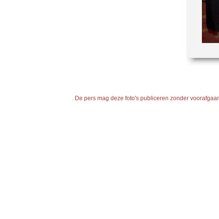
. De pers mag deze foto's publiceren zonder voorafgaande