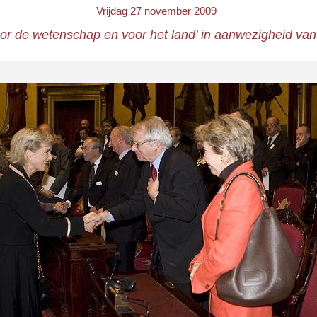
Vrijdag 27 november 2009
or de wetenschap en voor het land' in aanwezigheid van 