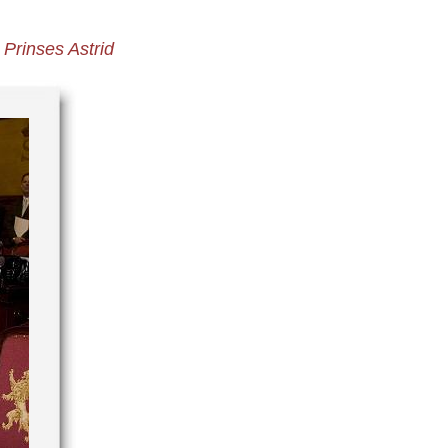
Prinses Astrid