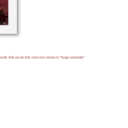
rdt. Klik op de foto voor een versie in "hoge resolutie"