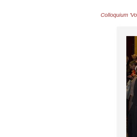
Colloquium 'Vo