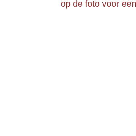
op de foto voor een