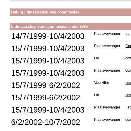
Huidig lidmaatschap van commissies
Lidmaatschap van commissies sinds 1995
14/7/1999-10/4/2003
Plaatsvervanger
par
15/7/1999-10/4/2003
Plaatsvervanger
Com
15/7/1999-10/4/2003
Lid
com
15/7/1999-10/4/2003
Plaatsvervanger
com
15/7/1999-6/2/2002
Voorzitter
com
15/7/1999-6/2/2002
Lid
com
15/7/1999-10/4/2003
Plaatsvervanger
Fed
6/2/2002-10/7/2002
Plaatsvervanger
com