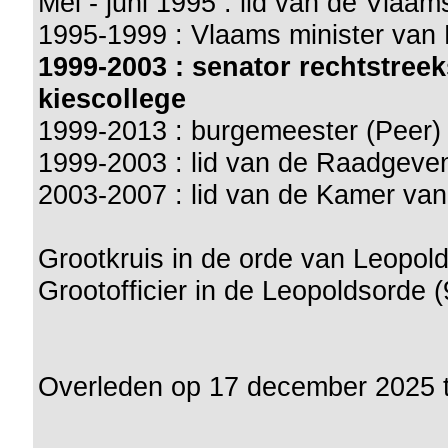
Mei - juni 1995 : lid van de Vlaa
1995-1999 : Vlaams minister van 
1999-2003 : senator rechtstre
kiescollege
1999-2013 : burgemeester (Peer)
1999-2003 : lid van de Raadgeve
2003-2007 : lid van de Kamer va
Grootkruis in de orde van Leopold 
Grootofficier in de Leopoldsorde (
Overleden op 17 december 2025 