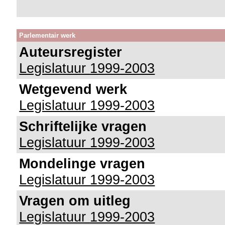
Parlementair werk
Auteursregister
Legislatuur 1999-2003
Wetgevend werk
Legislatuur 1999-2003
Schriftelijke vragen
Legislatuur 1999-2003
Mondelinge vragen
Legislatuur 1999-2003
Vragen om uitleg
Legislatuur 1999-2003