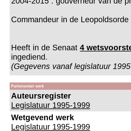
2004-2015 : gouverneur van de pr
Commandeur in de Leopoldsorde (
Heeft in de Senaat
4 wetsvoorste
ingediend.
(Gegevens vanaf legislatuur 1995
Parlementair werk
Auteursregister
Legislatuur 1995-1999
Wetgevend werk
Legislatuur 1995-1999