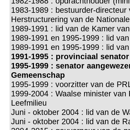
1982-1988 : opdrachthouder (minis
1983-1989 : bestuurder-directeur
Herstructurering van de National
1989-1991 : lid van de Kamer va
1989-1991 en 1995-1999 : lid va
1989-1991 en 1995-1999 : lid v
1991-1995 : provinciaal senator
1995-1999 : senator aangeweze
Gemeenschap
1995-1999 : voorzitter van de PR
1999-2004 : Waalse minister van
Leefmilieu
Juni - oktober 2004 : lid van de
Juni - oktober 2004 : lid van d