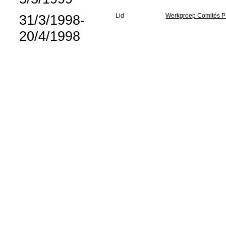
31/3/1998-
Lid
Werkgroep Comités P 
20/4/1998