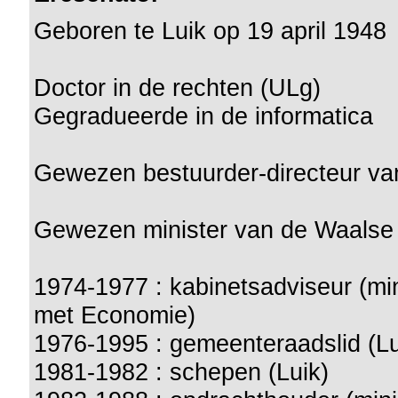
Geboren te Luik op 19 april 1948
Doctor in de rechten (ULg)
Gegradueerde in de informatica
Gewezen bestuurder-directeur v
Gewezen minister van de Waalse
1974-1977 : kabinetsadviseur (mi
met Economie)
1976-1995 : gemeenteraadslid (Lu
1981-1982 : schepen (Luik)