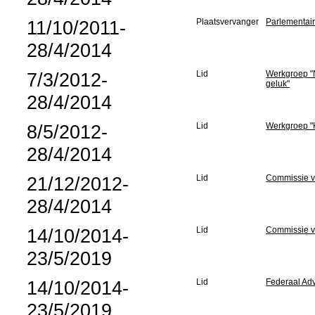
11/10/2011-
Plaatsvervanger
Parlementair
28/4/2014
7/3/2012-
Lid
Werkgroep "N
geluk"
28/4/2014
8/5/2012-
Lid
Werkgroep "
28/4/2014
21/12/2012-
Lid
Commissie v
28/4/2014
14/10/2014-
Lid
Commissie v
23/5/2019
14/10/2014-
Lid
Federaal Ad
23/5/2019