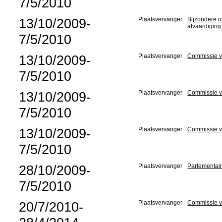
7/5/2010
13/10/2009-
Plaatsvervanger
Bijzondere o
afvaardiging
7/5/2010
13/10/2009-
Plaatsvervanger
Commissie v
7/5/2010
13/10/2009-
Plaatsvervanger
Commissie v
7/5/2010
13/10/2009-
Plaatsvervanger
Commissie v
7/5/2010
28/10/2009-
Plaatsvervanger
Parlementair
7/5/2010
20/7/2010-
Plaatsvervanger
Commissie v