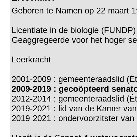
Geboren te Namen op 22 maart 
Licentiate in de biologie (FUNDP)
Geaggregeerde voor het hoger s
Leerkracht
2001-2009 : gemeenteraadslid (Ét
2009-2019 : gecoöpteerd senat
2012-2014 : gemeenteraadslid (Ét
2019-2021 : lid van de Kamer va
2019-2021 : ondervoorzitster va