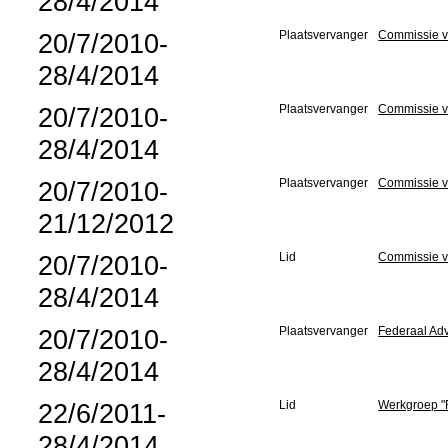
28/4/2014
20/7/2010-
Plaatsvervanger
Commissie vo
28/4/2014
20/7/2010-
Plaatsvervanger
Commissie v
28/4/2014
20/7/2010-
Plaatsvervanger
Commissie v
21/12/2012
20/7/2010-
Lid
Commissie v
28/4/2014
20/7/2010-
Plaatsvervanger
Federaal Ad
28/4/2014
22/6/2011-
Lid
Werkgroep "
28/4/2014