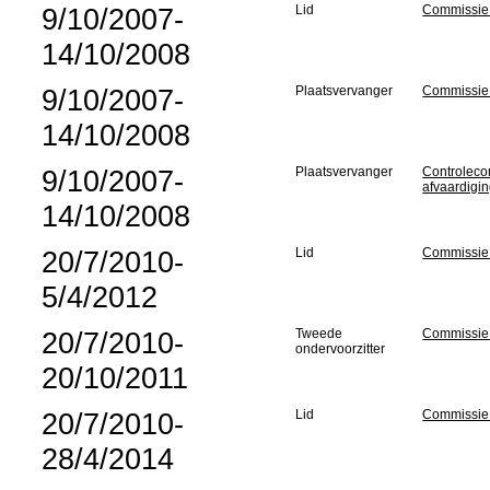
9/10/2007-
Lid
Commissie 
14/10/2008
9/10/2007-
Plaatsvervanger
Commissie
14/10/2008
9/10/2007-
Plaatsvervanger
Controlecom
afvaardigi
14/10/2008
20/7/2010-
Lid
Commissie 
5/4/2012
20/7/2010-
Tweede
Commissie
ondervoorzitter
20/10/2011
20/7/2010-
Lid
Commissie
28/4/2014