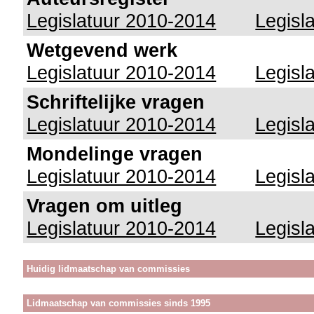
Legislatuur 2010-2014
Legisl
Wetgevend werk
Legislatuur 2010-2014
Legisl
Schriftelijke vragen
Legislatuur 2010-2014
Legisl
Mondelinge vragen
Legislatuur 2010-2014
Legisl
Vragen om uitleg
Legislatuur 2010-2014
Legisl
Huidig lidmaatschap van commissies
Lidmaatschap van commissies sinds 1995