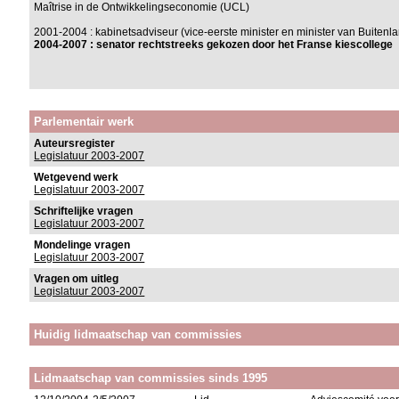
Maîtrise in de Ontwikkelingseconomie (UCL)
2001-2004 : kabinetsadviseur (vice-eerste minister en minister van Buiten
2004-2007 : senator rechtstreeks gekozen door het Franse kiescollege
Parlementair werk
Auteursregister
Legislatuur 2003-2007
Wetgevend werk
Legislatuur 2003-2007
Schriftelijke vragen
Legislatuur 2003-2007
Mondelinge vragen
Legislatuur 2003-2007
Vragen om uitleg
Legislatuur 2003-2007
Huidig lidmaatschap van commissies
Lidmaatschap van commissies sinds 1995