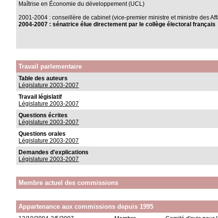
Maîtrise en Économie du développement (UCL)
2001-2004 : conseillère de cabinet (vice-premier ministre et ministre des Af
2004-2007 : sénatrice élue directement par le collège électoral français
Travail parlementaire
Table des auteurs
Législature 2003-2007
Travail législatif
Législature 2003-2007
Questions écrites
Législature 2003-2007
Questions orales
Législature 2003-2007
Demandes d'explications
Législature 2003-2007
Membre actuel des commissions
Appartenance aux commissions depuis 1995