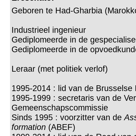
Geboren te Had-Gharbia (Marokko
Industrieel ingenieur
Gediplomeerde in de gespecialise
Gediplomeerde in de opvoedkund
Leraar (met politiek verlof)
1995-2014 : lid van de Brusselse
1995-1999 : secretaris van de Ve
Gemeenschapscommissie
Sinds 1995 : voorzitter van de
Ass
formation
(ABEF)