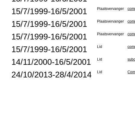
15/7/1999-16/5/2001
Plaatsvervanger
comm
15/7/1999-16/5/2001
Plaatsvervanger
comm
15/7/1999-16/5/2001
Plaatsvervanger
comm
15/7/1999-16/5/2001
Lid
comm
14/11/2000-16/5/2001
Lid
subc
24/10/2013-28/4/2014
Lid
Comm