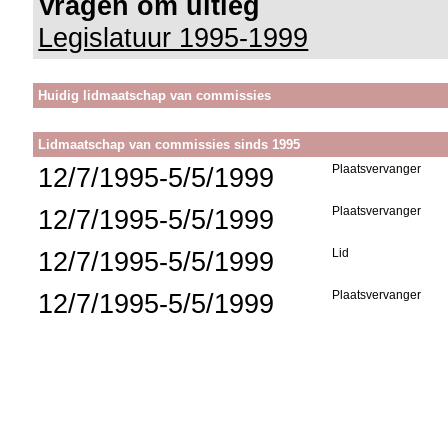
Vragen om uitleg
Legislatuur 1995-1999
Huidig lidmaatschap van commissies
Lidmaatschap van commissies sinds 1995
12/7/1995-5/5/1999
Plaatsvervanger
12/7/1995-5/5/1999
Plaatsvervanger
12/7/1995-5/5/1999
Lid
12/7/1995-5/5/1999
Plaatsvervanger