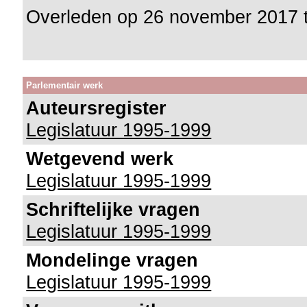
Overleden op 26 november 2017 
Parlementair werk
Auteursregister
Legislatuur 1995-1999
Wetgevend werk
Legislatuur 1995-1999
Schriftelijke vragen
Legislatuur 1995-1999
Mondelinge vragen
Legislatuur 1995-1999