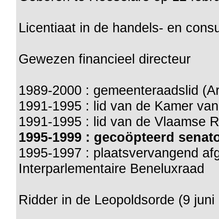
Licentiaat in de handels- en con
Gewezen financieel directeur
1989-2000 : gemeenteraadslid (A
1991-1995 : lid van de Kamer va
1991-1995 : lid van de Vlaamse 
1995-1999 : gecoöpteerd senat
1995-1997 : plaatsvervangend a
Interparlementaire Beneluxraad
Ridder in de Leopoldsorde (9 juni