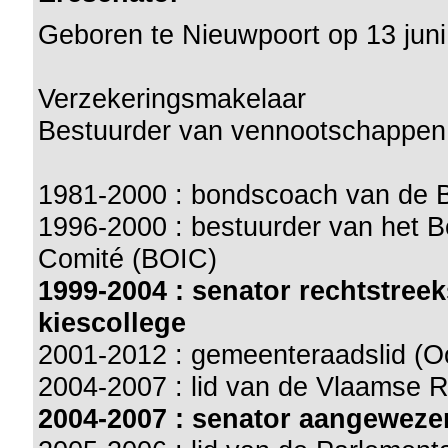
Geboren te Nieuwpoort op 13 jun
Verzekeringsmakelaar
Bestuurder van vennootschappen
1981-2000 : bondscoach van de 
1996-2000 : bestuurder van het B
Comité (BOIC)
1999-2004 : senator rechtstre
kiescollege
2001-2012 : gemeenteraadslid (O
2004-2007 : lid van de Vlaamse 
2004-2007 : senator aangewez