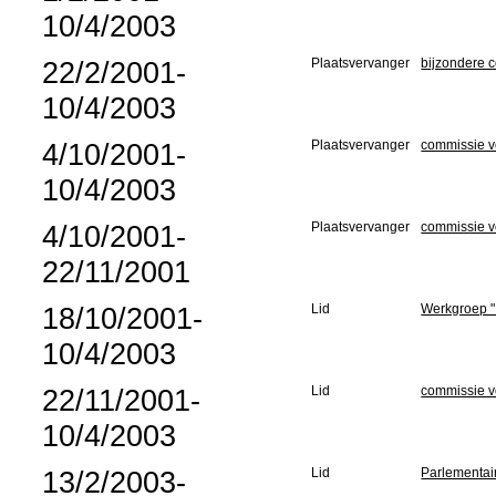
10/4/2003
22/2/2001-
Plaatsvervanger
bijzondere 
10/4/2003
4/10/2001-
Plaatsvervanger
commissie v
10/4/2003
4/10/2001-
Plaatsvervanger
commissie v
22/11/2001
18/10/2001-
Lid
Werkgroep "
10/4/2003
22/11/2001-
Lid
commissie v
10/4/2003
13/2/2003-
Lid
Parlementai