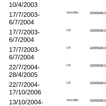
10/4/2003
17/7/2003-
Voorzitter
commissie v
6/7/2004
17/7/2003-
Lid
commissie v
6/7/2004
17/7/2003-
Lid
commissie v
6/7/2004
22/7/2004-
Lid
commissie v
28/4/2005
22/7/2004-
Lid
commissie v
17/10/2006
13/10/2004-
Voorzitter
commissie v