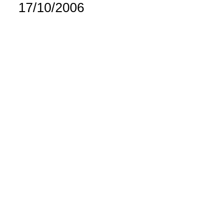
17/10/2006