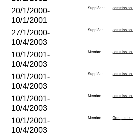
20/1/2000-
Suppléant
commission 
10/1/2001
27/1/2000-
Suppléant
commission d
10/4/2003
10/1/2001-
Membre
commission 
10/4/2003
10/1/2001-
Suppléant
commission d
10/4/2003
10/1/2001-
Membre
commission 
10/4/2003
10/1/2001-
Membre
Groupe de tr
10/4/2003