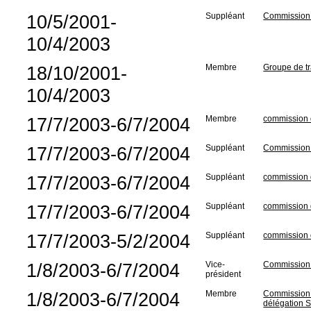
10/5/2001-
Suppléant
Commission d
10/4/2003
18/10/2001-
Membre
Groupe de tr
10/4/2003
17/7/2003-6/7/2004
Membre
commission 
17/7/2003-6/7/2004
Suppléant
Commission d
17/7/2003-6/7/2004
Suppléant
commission d
17/7/2003-6/7/2004
Suppléant
commission d
17/7/2003-5/2/2004
Suppléant
commission d
1/8/2003-6/7/2004
Vice-
Commission d
président
1/8/2003-6/7/2004
Membre
Commission d
délégation 