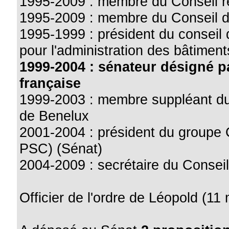
1995-2009 : membre du Conseil r
1995-2009 : membre du Conseil 
1995-1999 : président du conseil 
pour l'administration des bâtimen
1999-2004 : sénateur désigné 
française
1999-2003 : membre suppléant du 
de Benelux
2001-2004 : président du groupe 
PSC) (Sénat)
2004-2009 : secrétaire du Conseil
Officier de l'ordre de Léopold (11