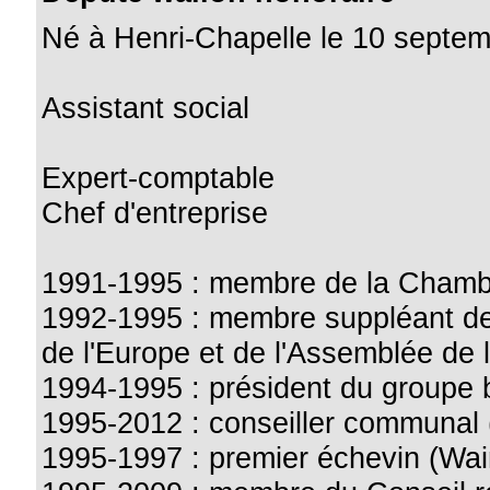
Né à Henri-Chapelle le 10 septe
Assistant social
Expert-comptable
Chef d'entreprise
1991-1995 : membre de la Chamb
1992-1995 : membre suppléant de
de l'Europe et de l'Assemblée de 
1994-1995 : président du groupe b
1995-2012 : conseiller communal
1995-1997 : premier échevin (Wa