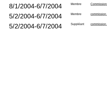
8/1/2004-6/7/2004
Membre
Commission d
5/2/2004-6/7/2004
Membre
commission d
5/2/2004-6/7/2004
Suppléant
commission de