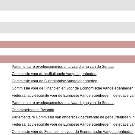
Parlementaire overlegcommissie : afvaardiging van de Senaat
Commissie voor de Institutionele Aangelegenheden
Commissie voor de Buitenlandse Aangelegenheden
Commissie voor de Financiën en voor de Economische Aangelegenheden
Federaal adviescomité voor de Europese Aangelegenheden : delegatie va
Parlementaire overlegcommissie : afvaardiging van de Senaat
Onderzoekscom. Rwanda
Parlementaire Commissie van onderzoek betreffende de gebeurtenissen 
Federaal adviescomité voor de Europese Aangelegenheden : delegatie va
Commissie voor de Financiën en voor de Economische Aangelegenheden