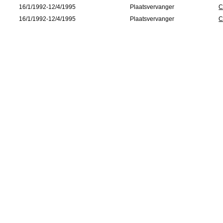
16/1/1992-12/4/1995
Plaatsvervanger
C
16/1/1992-12/4/1995
Plaatsvervanger
C