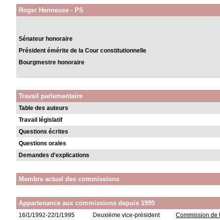
Roger Henneuse - PS
Sénateur honoraire
Président émérite de la Cour constitutionnelle
Bourgmestre honoraire
Travail parlementaire
Table des auteurs
Travail législatif
Questions écrites
Questions orales
Demandes d'explications
Membre actuel des commissions
Appartenance aux commissions depuis 1995
16/1/1992-22/1/1995
Deuxième vice-président
Commission de l