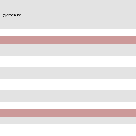
eau@groen.be