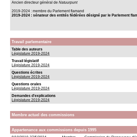
Ancien directeur général de
Natuurpunt
2019-2024 : membre du Parlement flamand
2019-2024 : sénateur des entités fédérées désigné par le Parlement fl
Travail parlementaire
Table des auteurs
Législature 2019-2024
Travail législatif
Législature 2019-2024
Questions écrites
Législature 2019-2024
Questions orales
Législature 2019-2024
Demandes d'explications
Législature 2019-2024
Membre actuel des commissions
Appartenance aux commissions depuis 1995