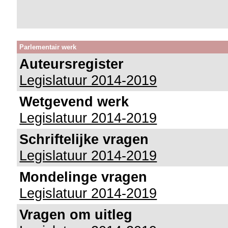
Parlementair werk
Auteursregister
Legislatuur 2014-2019
Wetgevend werk
Legislatuur 2014-2019
Schriftelijke vragen
Legislatuur 2014-2019
Mondelinge vragen
Legislatuur 2014-2019
Vragen om uitleg