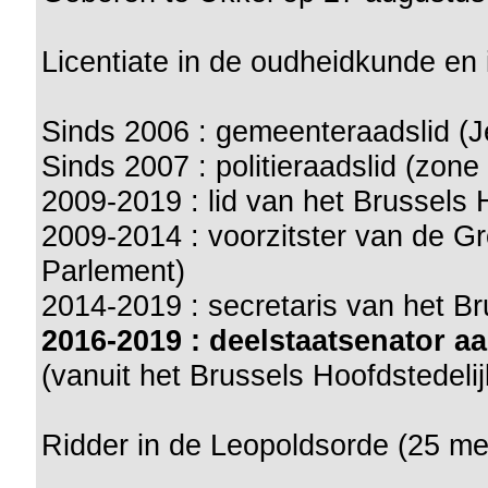
Licentiate in de oudheidkunde en
Sinds 2006 : gemeenteraadslid (J
Sinds 2007 : politieraadslid (zon
2009-2019 : lid van het Brussels 
2009-2014 : voorzitster van de Gr
Parlement)
2014-2019 : secretaris van het Br
2016-2019 : deelstaatsenator 
(vanuit het Brussels Hoofdstedeli
Ridder in de Leopoldsorde (25 me