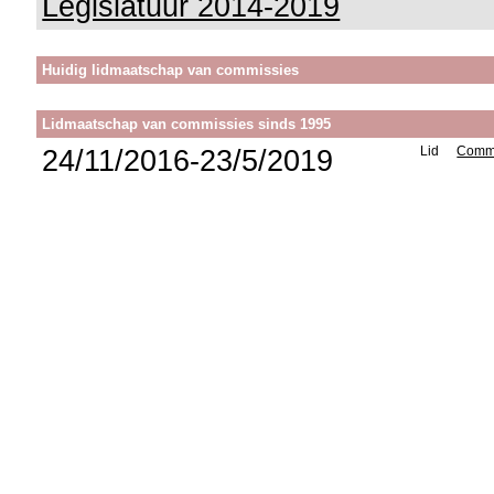
Legislatuur 2014-2019
Huidig lidmaatschap van commissies
Lidmaatschap van commissies sinds 1995
24/11/2016-23/5/2019
Lid
Commi