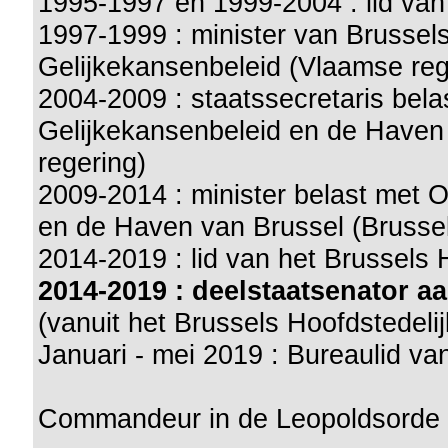
1995-1997 en 1999-2004 : lid va
1997-1999 : minister van Brusse
Gelijkekansenbeleid (Vlaamse reg
2004-2009 : staatssecretaris bel
Gelijkekansenbeleid en de Haven 
regering)
2009-2014 : minister belast met 
en de Haven van Brussel (Brussel
2014-2019 : lid van het Brussels 
2014-2019 : deelstaatsenator 
(vanuit het Brussels Hoofdstedeli
Januari - mei 2019 : Bureaulid v
Commandeur in de Leopoldsorde 