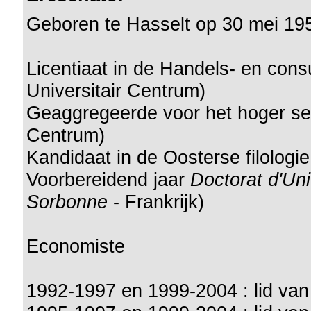
Geboren te Hasselt op 30 mei 19
Licentiaat in de Handels- en con
Universitair Centrum)
Geaggregeerde voor het hoger sec
Centrum)
Kandidaat in de Oosterse filolog
Voorbereidend jaar
Doctorat d'Uni
Sorbonne
- Frankrijk)
Economiste
1992-1997 en 1999-2004 : lid van