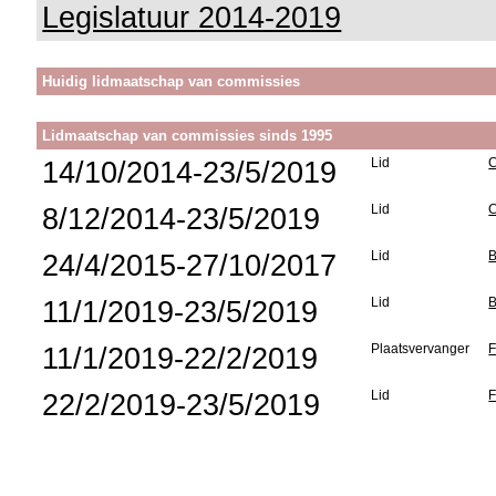
Legislatuur 2014-2019
Huidig lidmaatschap van commissies
Lidmaatschap van commissies sinds 1995
14/10/2014-23/5/2019
Lid
C
8/12/2014-23/5/2019
Lid
C
24/4/2015-27/10/2017
Lid
B
11/1/2019-23/5/2019
Lid
B
11/1/2019-22/2/2019
Plaatsvervanger
F
22/2/2019-23/5/2019
Lid
F