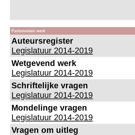
Parlementair werk
Auteursregister
Legislatuur 2014-2019
Wetgevend werk
Legislatuur 2014-2019
Schriftelijke vragen
Legislatuur 2014-2019
Mondelinge vragen
Legislatuur 2014-2019
Vragen om uitleg