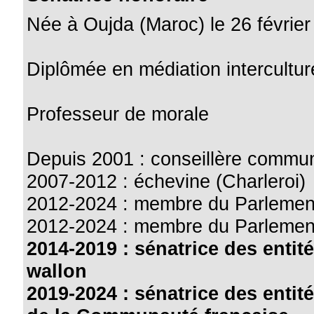
Née à Oujda (Maroc) le 26 févrie
Diplômée en médiation interculturel
Professeur de morale
Depuis 2001 : conseillère commun
2007-2012 : échevine (Charleroi)
2012-2024 : membre du Parlemen
2012-2024 : membre du Parlemen
2014-2019 : sénatrice des entit
wallon
2019-2024 : sénatrice des entit