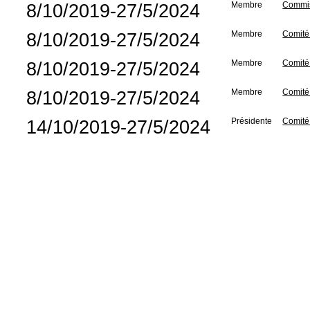
8/10/2019-27/5/2024
Membre
Commis
8/10/2019-27/5/2024
Membre
Comité 
8/10/2019-27/5/2024
Membre
Comité 
8/10/2019-27/5/2024
Membre
Comité 
14/10/2019-27/5/2024
Présidente
Comité 