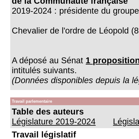
de la Communauté française
2019-2024 : présidente du group
Chevalier de l'ordre de Léopold (8
A déposé au Sénat
1 proposition
intitulés suivants.
(Données disponibles depuis la lé
Travail parlementaire
Table des auteurs
Législature 2019-2024
Législ
Travail législatif