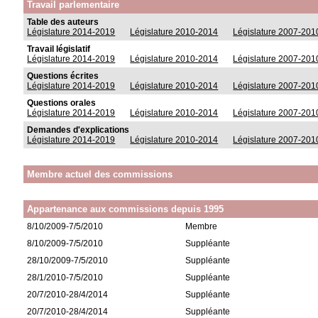
Travail parlementaire
Table des auteurs
Législature 2014-2019
Législature 2010-2014
Législature 2007-201
Travail législatif
Législature 2014-2019
Législature 2010-2014
Législature 2007-201
Questions écrites
Législature 2014-2019
Législature 2010-2014
Législature 2007-201
Questions orales
Législature 2014-2019
Législature 2010-2014
Législature 2007-201
Demandes d'explications
Législature 2014-2019
Législature 2010-2014
Législature 2007-201
Membre actuel des commissions
Appartenance aux commissions depuis 1995
8/10/2009-7/5/2010
Membre
8/10/2009-7/5/2010
Suppléante
28/10/2009-7/5/2010
Suppléante
28/1/2010-7/5/2010
Suppléante
20/7/2010-28/4/2014
Suppléante
20/7/2010-28/4/2014
Suppléante