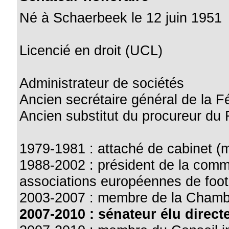
Né à Schaerbeek le 12 juin 1951
Licencié en droit (UCL)
Administrateur de sociétés
Ancien secrétaire général de la F
Ancien substitut du procureur du 
1979-1981 : attaché de cabinet (min
1988-2002 : président de la commi
associations européennes de foot
2003-2007 : membre de la Chamb
2007-2010 : sénateur élu direct