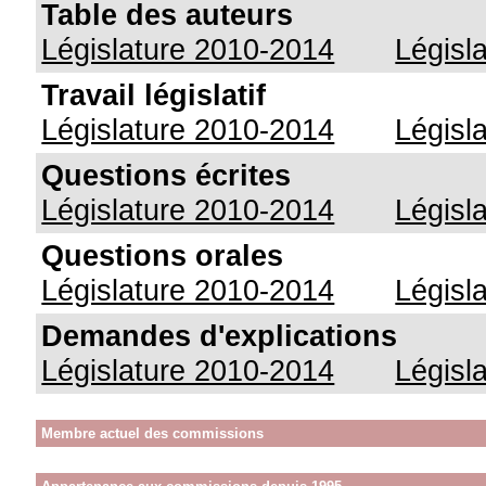
Table des auteurs
Législature 2010-2014
Législ
Travail législatif
Législature 2010-2014
Législ
Questions écrites
Législature 2010-2014
Législ
Questions orales
Législature 2010-2014
Législ
Demandes d'explications
Législature 2010-2014
Législ
Membre actuel des commissions