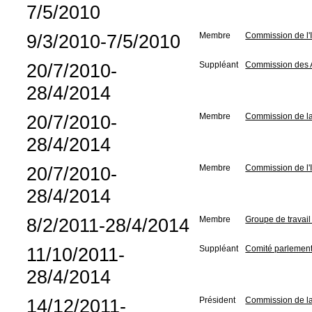
7/5/2010
9/3/2010-7/5/2010
Membre
Commission de l'In
20/7/2010-
Suppléant
Commission des Af
28/4/2014
20/7/2010-
Membre
Commission de la
28/4/2014
20/7/2010-
Membre
Commission de l'In
28/4/2014
8/2/2011-28/4/2014
Membre
Groupe de travail 
11/10/2011-
Suppléant
Comité parlementa
28/4/2014
14/12/2011-
Président
Commission de la