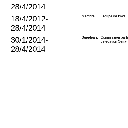
28/4/2014
18/4/2012-
Membre
Groupe de travail
28/4/2014
30/1/2014-
Suppléant
Commission parlem
délégation Sénat
28/4/2014