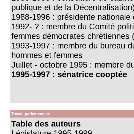
publique et de la Décentralisation
1988-1996 : présidente national
1992- ? : membre du Comité politi
femmes démocrates chrétiennes 
1993-1997 : membre du bureau du 
hommes et femmes
Juillet - octobre 1995 : membre d
1995-1997 : sénatrice cooptée
Travail parlementaire
Table des auteurs
Législature 1995-1999