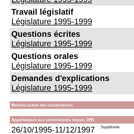
Travail législatif
Législature 1995-1999
Questions écrites
Législature 1995-1999
Questions orales
Législature 1995-1999
Demandes d'explications
Législature 1995-1999
Membre actuel des commissions
Appartenance aux commissions depuis 1995
26/10/1995-11/12/1997
Suppléante