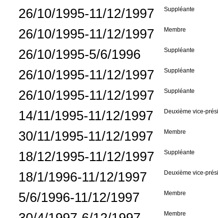
26/10/1995-11/12/1997
Suppléante
26/10/1995-11/12/1997
Membre
26/10/1995-5/6/1996
Suppléante
26/10/1995-11/12/1997
Suppléante
26/10/1995-11/12/1997
Suppléante
14/11/1995-11/12/1997
Deuxième vice-prés
30/11/1995-11/12/1997
Membre
18/12/1995-11/12/1997
Suppléante
18/1/1996-11/12/1997
Deuxième vice-prés
5/6/1996-11/12/1997
Membre
30/4/1997-6/12/1997
Membre