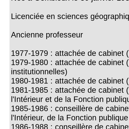
Licenciée en sciences géographi
Ancienne professeur
1977-1979 : attachée de cabinet (
1979-1980 : attachée de cabinet (
institutionnelles)
1980-1981 : attachée de cabinet (
1981-1985 : attachée de cabinet (
l'Intérieur et de la Fonction publiq
1985-1986 : conseillère de cabinet
l'Intérieur, de la Fonction publiqu
1986-1988 : conseillère de cabinet 