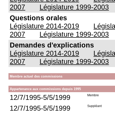
2007
Législature 1999-2003
Questions orales
Législature 2014-2019
Législ
2007
Législature 1999-2003
Demandes d'explications
Législature 2014-2019
Législ
2007
Législature 1999-2003
Membre actuel des commissions
Appartenance aux commissions depuis 1995
12/7/1995-5/5/1999
Membre
12/7/1995-5/5/1999
Suppléant