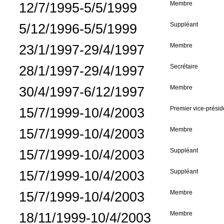
12/7/1995-5/5/1999
Membre
5/12/1996-5/5/1999
Suppléant
23/1/1997-29/4/1997
Membre
28/1/1997-29/4/1997
Secrétaire
30/4/1997-6/12/1997
Membre
15/7/1999-10/4/2003
Premier vice-présid
15/7/1999-10/4/2003
Membre
15/7/1999-10/4/2003
Suppléant
15/7/1999-10/4/2003
Suppléant
15/7/1999-10/4/2003
Membre
18/11/1999-10/4/2003
Membre