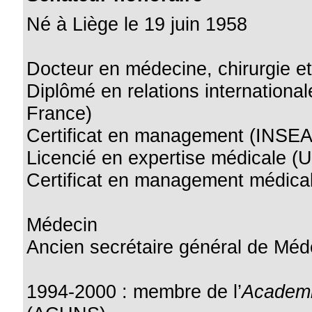
Né à Liège le 19 juin 1958
Docteur en médecine, chirurgie 
Diplômé en relations internationale
France)
Certificat en management (INSEA
Licencié en expertise médicale (
Certificat en management médica
Médecin
Ancien secrétaire général de Méde
1994-2000 : membre de l’
Academi