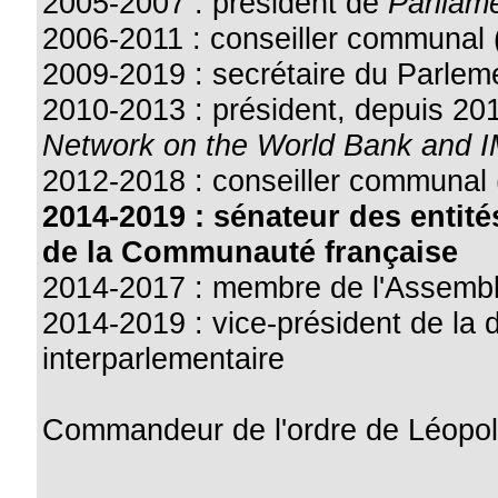
2005-2007 : président de
Parliame
2006-2011 : conseiller communal
2009-2019 : secrétaire du Parle
2010-2013 : président, depuis 201
Network on the World Bank and 
2012-2018 : conseiller communal (
2014-2019 : sénateur des entit
de la Communauté française
2014-2017 : membre de l'Assemblé
2014-2019 : vice-président de la 
interparlementaire
Commandeur de l'ordre de Léopol