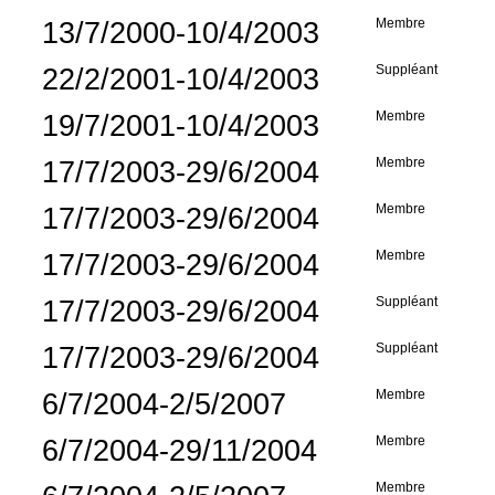
13/7/2000-10/4/2003
Membre
22/2/2001-10/4/2003
Suppléant
19/7/2001-10/4/2003
Membre
17/7/2003-29/6/2004
Membre
17/7/2003-29/6/2004
Membre
17/7/2003-29/6/2004
Membre
17/7/2003-29/6/2004
Suppléant
17/7/2003-29/6/2004
Suppléant
6/7/2004-2/5/2007
Membre
6/7/2004-29/11/2004
Membre
Membre