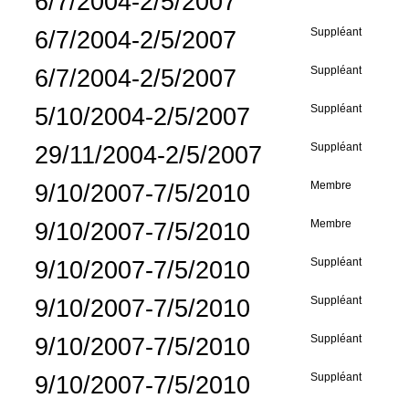
6/7/2004-2/5/2007
6/7/2004-2/5/2007
Suppléant
6/7/2004-2/5/2007
Suppléant
5/10/2004-2/5/2007
Suppléant
29/11/2004-2/5/2007
Suppléant
9/10/2007-7/5/2010
Membre
9/10/2007-7/5/2010
Membre
9/10/2007-7/5/2010
Suppléant
9/10/2007-7/5/2010
Suppléant
9/10/2007-7/5/2010
Suppléant
9/10/2007-7/5/2010
Suppléant