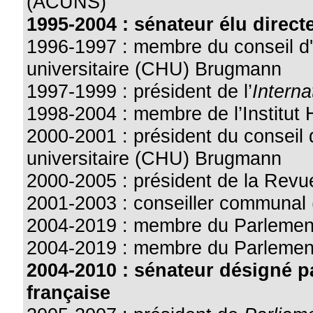
(ACUNS)
1995-2004 : sénateur élu direct
1996-1997 : membre du conseil d'a
universitaire (CHU) Brugmann
1997-1999 : président de l’
Interna
1998-2004 : membre de l’Institut
2000-2001 : président du conseil d
universitaire (CHU) Brugmann
2000-2005 : président de la Revu
2001-2003 : conseiller communal 
2004-2019 : membre du Parlement
2004-2019 : membre du Parlemen
2004-2010 : sénateur désigné 
française