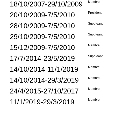
18/10/2007-29/10/2009
Membre
20/10/2009-7/5/2010
Président
28/10/2009-7/5/2010
Suppléant
29/10/2009-7/5/2010
Suppléant
15/12/2009-7/5/2010
Membre
17/7/2014-23/5/2019
Suppléant
14/10/2014-11/1/2019
Membre
14/10/2014-29/3/2019
Membre
24/4/2015-27/10/2017
Membre
11/1/2019-29/3/2019
Membre