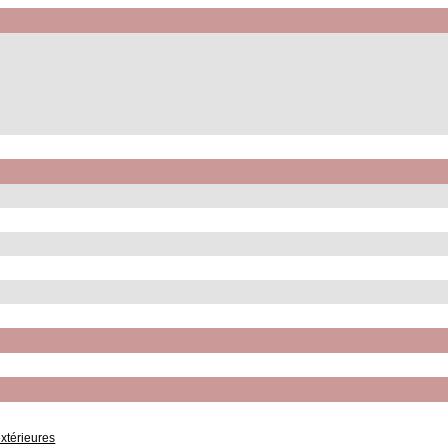
xtérieures