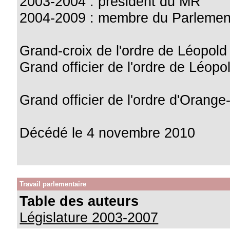
2003-2004 : président du MR
2004-2009 : membre du Parlemen
Grand-croix de l'ordre de Léopold 
Grand officier de l'ordre de Léopol
Grand officier de l'ordre d'Orange
Décédé le 4 novembre 2010
Travail parlementaire
Table des auteurs
Législature 2003-2007