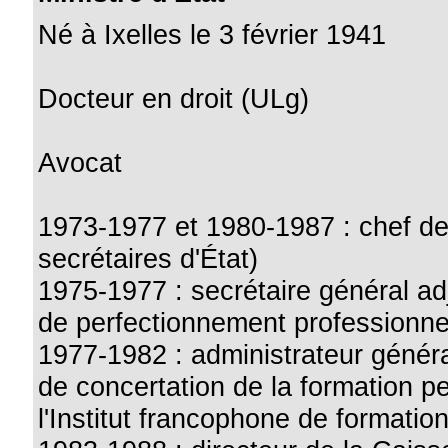
Né à Ixelles le 3 février 1941
Docteur en droit (ULg)
Avocat
1973-1977 et 1980-1987 : chef de 
secrétaires d'État)
1975-1977 : secrétaire général ad
de perfectionnement professionne
1977-1982 : administrateur généra
de concertation de la formation 
l'Institut francophone de format