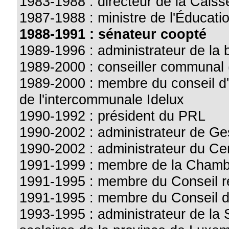
1983-1988 : directeur de la Caisse
1987-1988 : ministre de l'Éducati
1988-1991 : sénateur coopté
1989-1996 : administrateur de l
1989-2000 : conseiller communal
1989-2000 : membre du conseil d'
de l'intercommunale Idelux
1990-1992 : président du PRL
1990-2002 : administrateur de Ges
1990-2002 : administrateur du C
1991-1999 : membre de la Chamb
1991-1995 : membre du Conseil r
1991-1995 : membre du Conseil 
1993-1995 : administrateur de la 