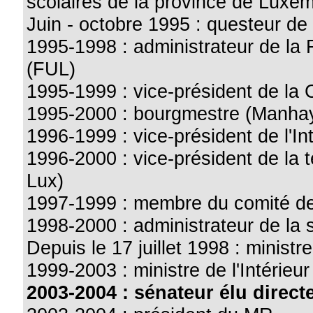
scolaires de la province de Luxe
Juin - octobre 1995 : questeur d
1995-1998 : administrateur de la 
(FUL)
1995-1999 : vice-président de la
1995-2000 : bourgmestre (Manha
1996-1999 : vice-président de l'I
1996-2000 : vice-président de la 
Lux)
1997-1999 : membre du comité de
1998-2000 : administrateur de la
Depuis le 17 juillet 1998 : ministre
1999-2003 : ministre de l'Intérieur
2003-2004 : sénateur élu direct