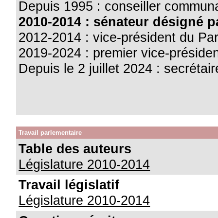
Depuis 1995 : conseiller communa
2010-2014 : sénateur désigné p
2012-2014 : vice-président du Pa
2019-2024 : premier vice-préside
Depuis le 2 juillet 2024 : secréta
Travail parlementaire
Table des auteurs
Législature 2010-2014
Travail législatif
Législature 2010-2014