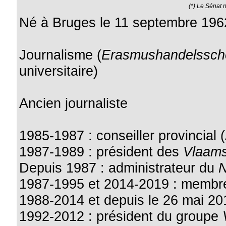
(*) Le Sénat 
Né à Bruges le 11 septembre 196
Journalisme (
Erasmushandelssch
universitaire)
Ancien journaliste
1985-1987 : conseiller provincial 
1987-1989 : président des
Vlaams
Depuis 1987 : administrateur du
N
1987-1995 et 2014-2019 : membre
1988-2014 et depuis le 26 mai 2
1992-2012 : président du groupe