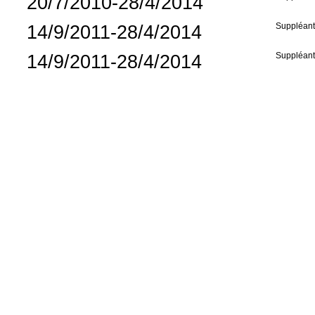
20/7/2010-28/4/2014
14/9/2011-28/4/2014
Suppléan
14/9/2011-28/4/2014
Suppléan