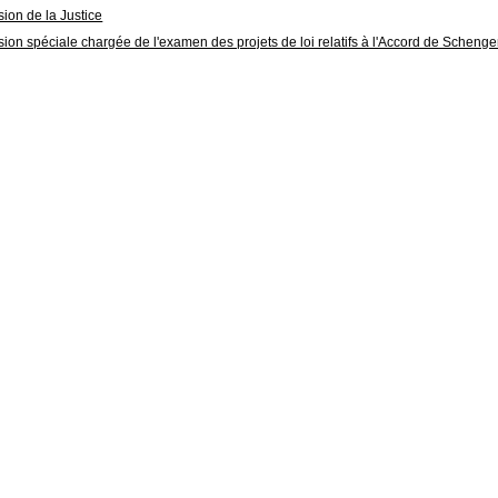
on de la Justice
on spéciale chargée de l'examen des projets de loi relatifs à l'Accord de Scheng