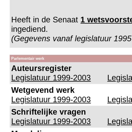
Heeft in de Senaat
1 wetsvoorste
ingediend.
(Gegevens vanaf legislatuur 1995
Parlementair werk
Auteursregister
Legislatuur 1999-2003
Legisl
Wetgevend werk
Legislatuur 1999-2003
Legisl
Schriftelijke vragen
Legislatuur 1999-2003
Legisl