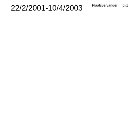
22/2/2001-10/4/2003
Plaatsvervanger
bij