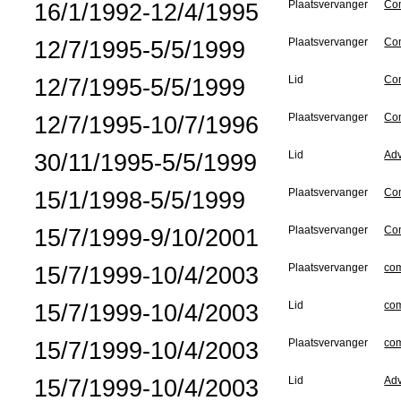
16/1/1992-12/4/1995
Plaatsvervanger
Com
12/7/1995-5/5/1999
Plaatsvervanger
Com
12/7/1995-5/5/1999
Lid
Com
12/7/1995-10/7/1996
Plaatsvervanger
Com
30/11/1995-5/5/1999
Lid
Adv
15/1/1998-5/5/1999
Plaatsvervanger
Com
15/7/1999-9/10/2001
Plaatsvervanger
Com
15/7/1999-10/4/2003
Plaatsvervanger
com
15/7/1999-10/4/2003
Lid
com
15/7/1999-10/4/2003
Plaatsvervanger
com
15/7/1999-10/4/2003
Lid
Adv