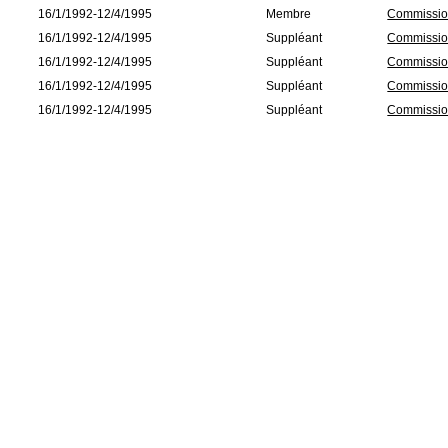
16/1/1992-12/4/1995
Membre
Commissio
16/1/1992-12/4/1995
Suppléant
Commission
16/1/1992-12/4/1995
Suppléant
Commissio
16/1/1992-12/4/1995
Suppléant
Commissio
16/1/1992-12/4/1995
Suppléant
Commission