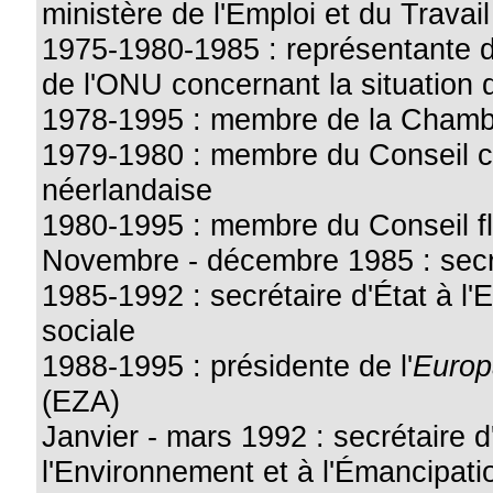
ministère de l'Emploi et du Travail
1975-1980-1985 : représentante d
de l'ONU concernant la situation
1978-1995 : membre de la Chamb
1979-1980 : membre du Conseil cu
néerlandaise
1980-1995 : membre du Conseil 
Novembre - décembre 1985 : secr
1985-1992 : secrétaire d'État à l
sociale
1988-1995 : présidente de l'
Europ
(EZA)
Janvier - mars 1992 : secrétaire d'
l'Environnement et à l'Émancipati