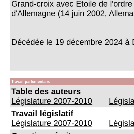
Grand-croix avec Étoile de l'ordre
d'Allemagne (14 juin 2002, Allem
Décédée le 19 décembre 2024 à 
Travail parlementaire
Table des auteurs
Législature 2007-2010
Législ
Travail législatif
Législature 2007-2010
Législ