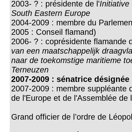
2003- ? : présidente de l'
Initiativ
South Eastern Europe
2004-2009 : membre du Parlement
2005 : Conseil flamand)
2006- ? : coprésidente flamande
van een maatschappelijk draagvla
naar de toekomstige maritieme to
Terneuzen
2007-2009 : sénatrice désignée
2007-2009 : membre suppléante d
de l'Europe et de l'Assemblée de 
Grand officier de l’ordre de Léopo