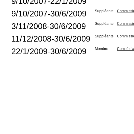
9/10/2007-22/1/2009
9/10/2007-30/6/2009
Suppléante
Commission
3/11/2008-30/6/2009
Suppléante
Commissio
11/12/2008-30/6/2009
Suppléante
Commission
22/1/2009-30/6/2009
Membre
Comité d'a