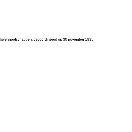
ndelsvennootschappen, gecoördineerd op 30 november 1935