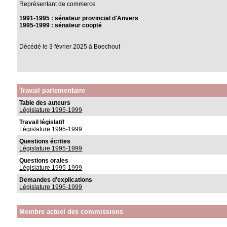
Représentant de commerce
1991-1995 : sénateur provincial d'Anvers
1995-1999 : sénateur coopté
Décédé le 3 février 2025 à Boechout
Travail parlementaire
Table des auteurs
Législature 1995-1999
Travail législatif
Législature 1995-1999
Questions écrites
Législature 1995-1999
Questions orales
Législature 1995-1999
Demandes d'explications
Législature 1995-1999
Membre actuel des commissions