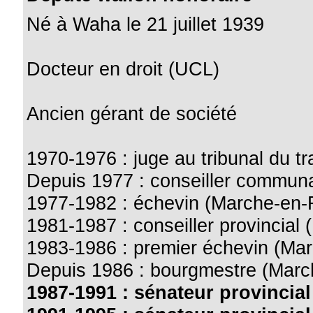
Né à Waha le 21 juillet 1939
Docteur en droit (UCL)
Ancien gérant de société
1970-1976 : juge au tribunal du 
Depuis 1977 : conseiller commu
1977-1982 : échevin (Marche-en
1981-1987 : conseiller provincial
1983-1986 : premier échevin (M
Depuis 1986 : bourgmestre (Mar
1987-1991 : sénateur provincia