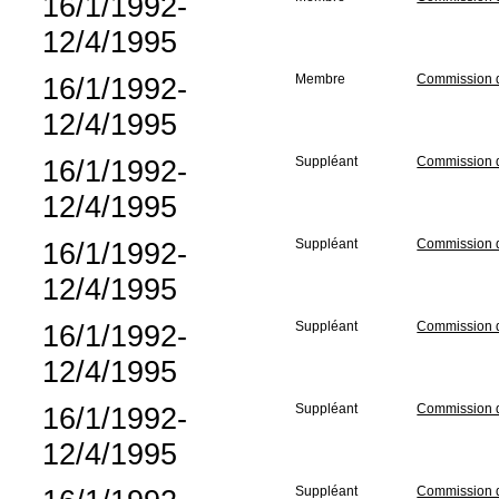
16/1/1992-
12/4/1995
16/1/1992-
Membre
Commission de
12/4/1995
16/1/1992-
Suppléant
Commission de
12/4/1995
16/1/1992-
Suppléant
Commission 
12/4/1995
16/1/1992-
Suppléant
Commission d
12/4/1995
16/1/1992-
Suppléant
Commission d
12/4/1995
Suppléant
Commission 