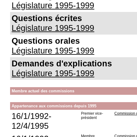
Législature 1995-1999
Questions écrites
Législature 1995-1999
Questions orales
Législature 1995-1999
Demandes d'explications
Législature 1995-1999
Membre actuel des commissions
Appartenance aux commissions depuis 1995
16/1/1992-
Premier vice-
Commission d
président
12/4/1995
Membre
Commission d