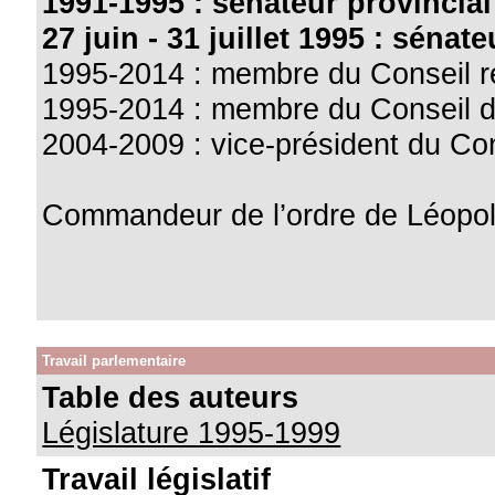
1991-1995 : sénateur provinci
27 juin - 31 juillet 1995 : sénat
1995-2014 : membre du Conseil r
1995-2014 : membre du Conseil 
2004-2009 : vice-président du Co
Commandeur de l’ordre de Léopold
Travail parlementaire
Table des auteurs
Législature 1995-1999
Travail législatif