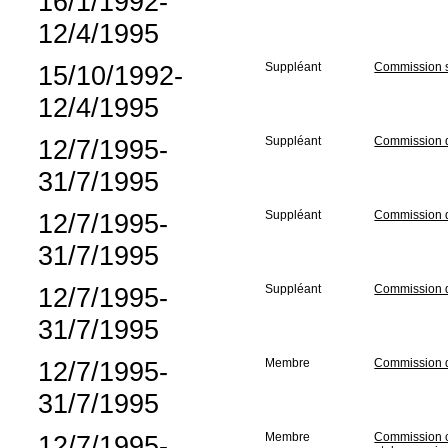
16/1/1992-
12/4/1995
15/10/1992-
Suppléant
Commission sp
12/4/1995
12/7/1995-
Suppléant
Commission de
31/7/1995
12/7/1995-
Suppléant
Commission d
31/7/1995
12/7/1995-
Suppléant
Commission d
31/7/1995
12/7/1995-
Membre
Commission de
31/7/1995
12/7/1995-
Membre
Commission c