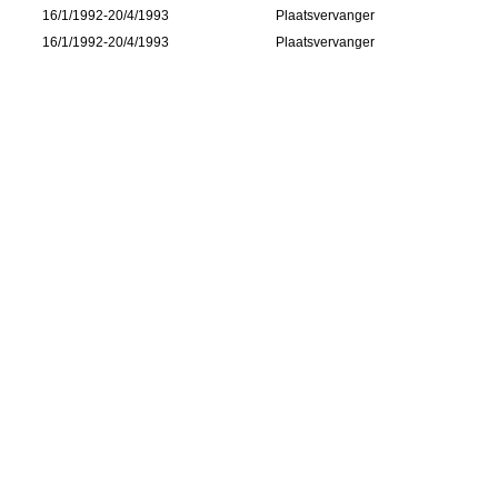
16/1/1992-20/4/1993
Plaatsvervanger
16/1/1992-20/4/1993
Plaatsvervanger