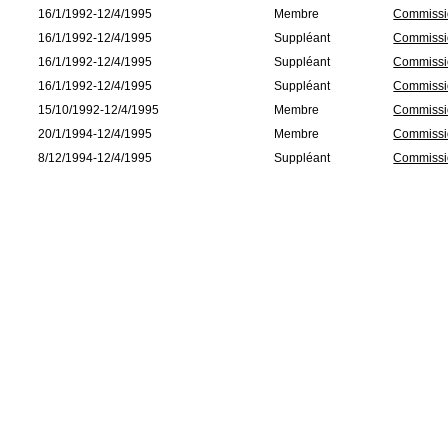
16/1/1992-12/4/1995
Membre
Commissio
16/1/1992-12/4/1995
Suppléant
Commissio
16/1/1992-12/4/1995
Suppléant
Commissio
16/1/1992-12/4/1995
Suppléant
Commissio
15/10/1992-12/4/1995
Membre
Commissio
20/1/1994-12/4/1995
Membre
Commissio
8/12/1994-12/4/1995
Suppléant
Commissio