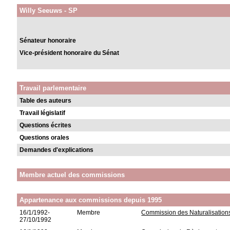
Willy Seeuws - SP
Sénateur honoraire
Vice-président honoraire du Sénat
Travail parlementaire
Table des auteurs
Travail législatif
Questions écrites
Questions orales
Demandes d'explications
Membre actuel des commissions
Appartenance aux commissions depuis 1995
16/1/1992-
Membre
Commission des Naturalisation
27/10/1992