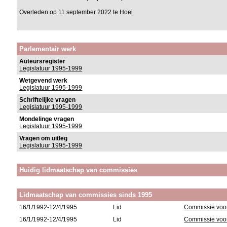
Overleden op 11 september 2022 te Hoei
Parlementair werk
Auteursregister
Legislatuur 1995-1999
Wetgevend werk
Legislatuur 1995-1999
Schriftelijke vragen
Legislatuur 1995-1999
Mondelinge vragen
Legislatuur 1995-1999
Vragen om uitleg
Legislatuur 1995-1999
Huidig lidmaatschap van commissies
Lidmaatschap van commissies sinds 1995
16/1/1992-12/4/1995
Lid
Commissie voor
16/1/1992-12/4/1995
Lid
Commissie voo