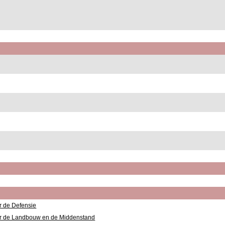
 de Defensie
r de Landbouw en de Middenstand