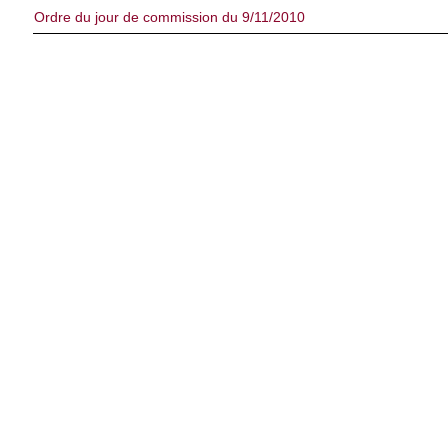
Ordre du jour de commission du 9/11/2010