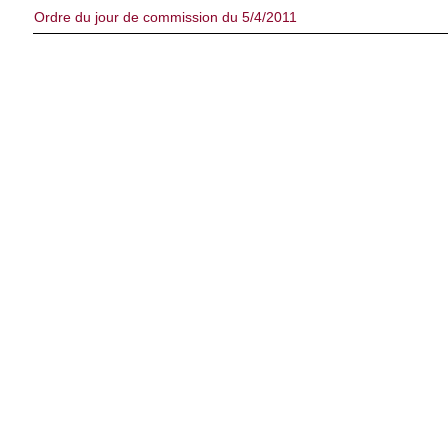
Ordre du jour de commission du 5/4/2011