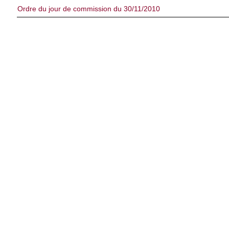
Ordre du jour de commission du 30/11/2010