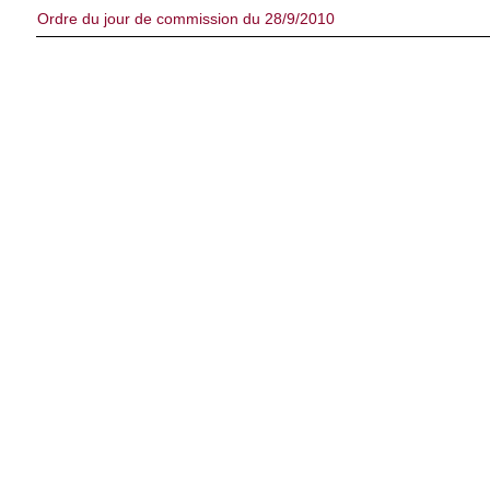
Ordre du jour de commission du 28/9/2010