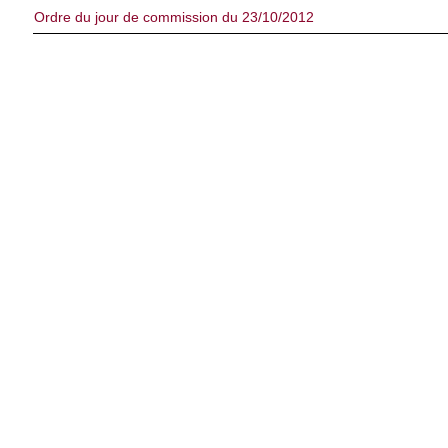
Ordre du jour de commission du 23/10/2012