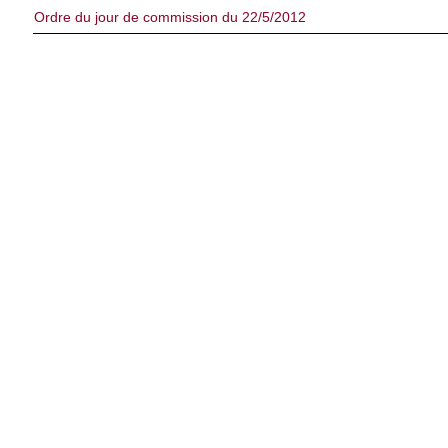
Ordre du jour de commission du 22/5/2012