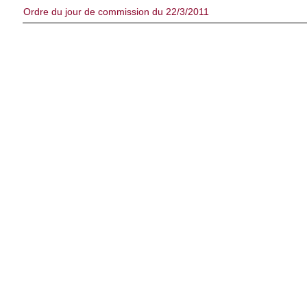
Ordre du jour de commission du 22/3/2011