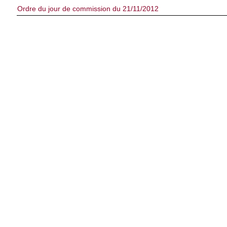
Ordre du jour de commission du 21/11/2012