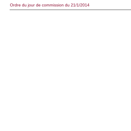
Ordre du jour de commission du 21/1/2014