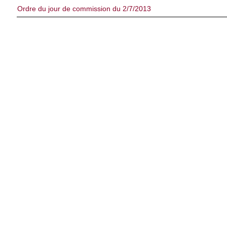
Ordre du jour de commission du 2/7/2013