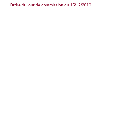
Ordre du jour de commission du 15/12/2010