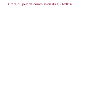
Ordre du jour de commission du 15/1/2014